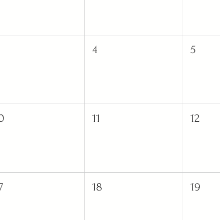
4
5
0
11
12
7
18
19