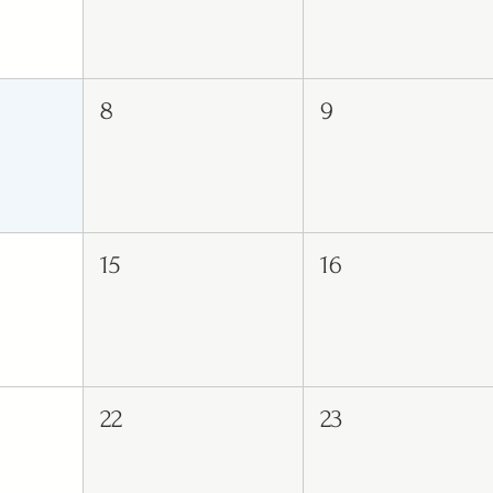
8
9
15
16
22
23