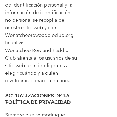
de identificación personal y la
información de identificación
no personal se recopila de
nuestro sitio web y cómo
Wenatcheerowpaddleclub.org
la utiliza.
Wenatchee Row and Paddle
Club alienta a los usuarios de su
sitio web a ser inteligentes al
elegir cuándo y a quién
divulgar información en línea.
ACTUALIZACIONES DE LA
POLÍTICA DE PRIVACIDAD
Siempre que se modifique