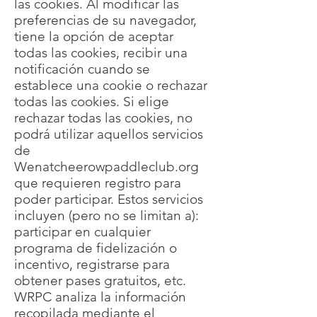
las cookies. Al modificar las
preferencias de su navegador,
tiene la opción de aceptar
todas las cookies, recibir una
notificación cuando se
establece una cookie o rechazar
todas las cookies. Si elige
rechazar todas las cookies, no
podrá utilizar aquellos servicios
de
Wenatcheerowpaddleclub.org
que requieren registro para
poder participar. Estos servicios
incluyen (pero no se limitan a):
participar en cualquier
programa de fidelización o
incentivo, registrarse para
obtener pases gratuitos, etc.
WRPC analiza la información
recopilada mediante el