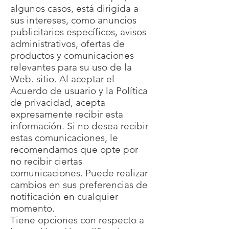
algunos casos, está dirigida a
sus intereses, como anuncios
publicitarios específicos, avisos
administrativos, ofertas de
productos y comunicaciones
relevantes para su uso de la
Web. sitio. Al aceptar el
Acuerdo de usuario y la Política
de privacidad, acepta
expresamente recibir esta
información. Si no desea recibir
estas comunicaciones, le
recomendamos que opte por
no recibir ciertas
comunicaciones. Puede realizar
cambios en sus preferencias de
notificación en cualquier
momento.
Tiene opciones con respecto a