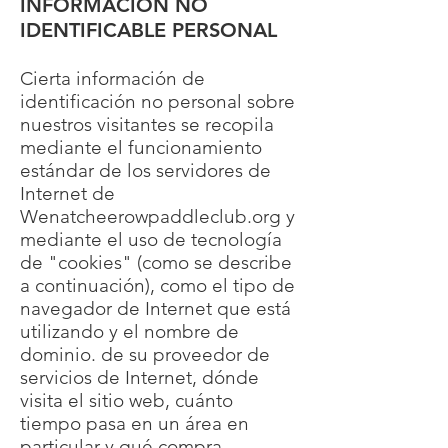
INFORMACIÓN NO
IDENTIFICABLE PERSONAL
Cierta información de
identificación no personal sobre
nuestros visitantes se recopila
mediante el funcionamiento
estándar de los servidores de
Internet de
Wenatcheerowpaddleclub.org y
mediante el uso de tecnología
de "cookies" (como se describe
a continuación), como el tipo de
navegador de Internet que está
utilizando y el nombre de
dominio. de su proveedor de
servicios de Internet, dónde
visita el sitio web, cuánto
tiempo pasa en un área en
particular y qué compra.