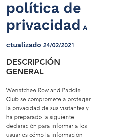
política de
privacidad
A
ctualizado
24/02/2021
DESCRIPCIÓN
GENERAL
Wenatchee Row and Paddle
Club se compromete a proteger
la privacidad de sus visitantes y
ha preparado la siguiente
declaración para informar a los
usuarios cómo la información