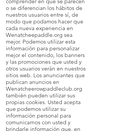
comprender en qué se parecen
o se diferencian los hábitos de
nuestros usuarios entre sí, de
modo que podamos hacer que
cada nueva experiencia en
Wenatcheepaddle.org sea
mejor. Podemos utilizar esta
información para personalizar
mejor el contenido, los banners
y las promociones que usted y
otros usuarios verán en nuestros
sitios web. Los anunciantes que
publican anuncios en
Wenatcheerowpaddleclub.org
también pueden utilizar sus
propias cookies. Usted acepta
que podemos utilizar su
información personal para
comunicarnos con usted y
brindarle información que, en