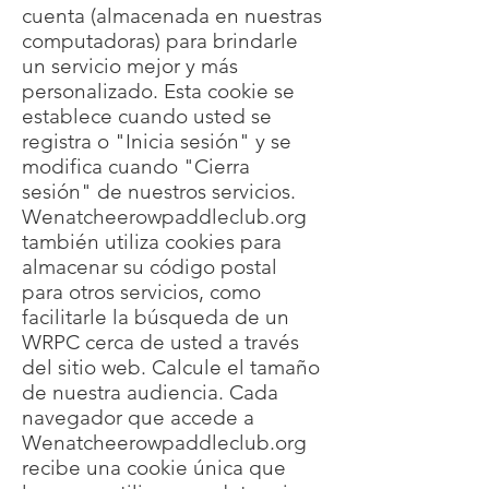
cuenta (almacenada en nuestras
computadoras) para brindarle
un servicio mejor y más
personalizado. Esta cookie se
establece cuando usted se
registra o "Inicia sesión" y se
modifica cuando "Cierra
sesión" de nuestros servicios.
Wenatcheerowpaddleclub.org
también utiliza cookies para
almacenar su código postal
para otros servicios, como
facilitarle la búsqueda de un
WRPC cerca de usted a través
del sitio web. Calcule el tamaño
de nuestra audiencia. Cada
navegador que accede a
Wenatcheerowpaddleclub.org
recibe una cookie única que