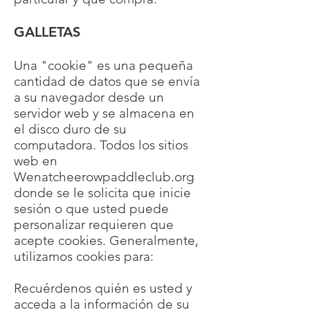
GALLETAS
Una "cookie" es una pequeña
cantidad de datos que se envía
a su navegador desde un
servidor web y se almacena en
el disco duro de su
computadora. Todos los sitios
web en
Wenatcheerowpaddleclub.org
donde se le solicita que inicie
sesión o que usted puede
personalizar requieren que
acepte cookies. Generalmente,
utilizamos cookies para:
Recuérdenos quién es usted y
acceda a la información de su