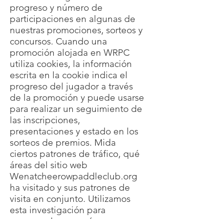
progreso y número de
participaciones en algunas de
nuestras promociones, sorteos y
concursos. Cuando una
promoción alojada en WRPC
utiliza cookies, la información
escrita en la cookie indica el
progreso del jugador a través
de la promoción y puede usarse
para realizar un seguimiento de
las inscripciones,
presentaciones y estado en los
sorteos de premios. Mida
ciertos patrones de tráfico, qué
áreas del sitio web
Wenatcheerowpaddleclub.org
ha visitado y sus patrones de
visita en conjunto. Utilizamos
esta investigación para