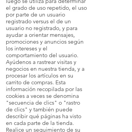
luego se utiliza para determinar
el grado de uso repetido, el uso
por parte de un usuario
registrado versus el de un
usuario no registrado, y para
ayudar a orientar mensajes,
promociones y anuncios según
los intereses y el
comportamiento del usuario.
Ayúdenos a rastrear visitas y
negocios en nuestra tienda, y a
procesar los artículos en su
carrito de compras. Esta
información recopilada por las
cookies a veces se denomina
"secuencia de clics" o "rastro
de clics" y también puede
describir qué páginas ha visto
en cada parte de la tienda.
Realice un seguimiento de su