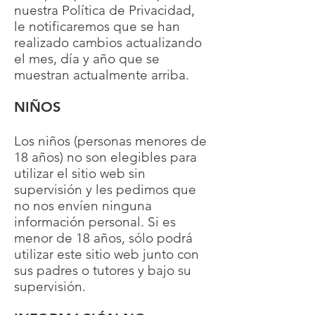
nuestra Política de Privacidad,
le notificaremos que se han
realizado cambios actualizando
el mes, día y año que se
muestran actualmente arriba.
NIÑOS
Los niños (personas menores de
18 años) no son elegibles para
utilizar el sitio web sin
supervisión y les pedimos que
no nos envíen ninguna
información personal. Si es
menor de 18 años, sólo podrá
utilizar este sitio web junto con
sus padres o tutores y bajo su
supervisión.