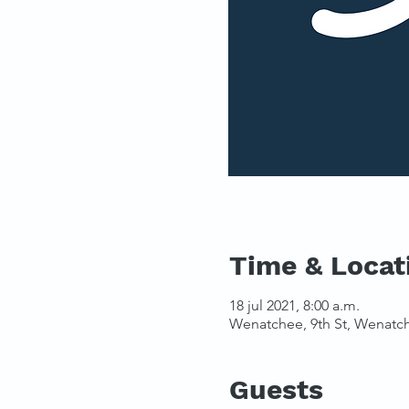
Time & Locat
18 jul 2021, 8:00 a.m.
Wenatchee, 9th St, Wenatc
Guests