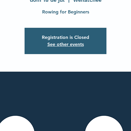
Rowing for Beginners
Registration is Closed
See other events