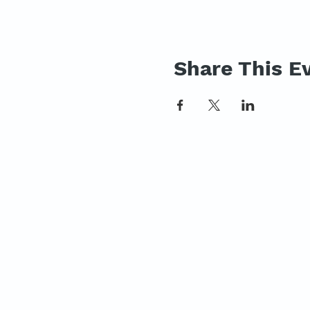
Share This E