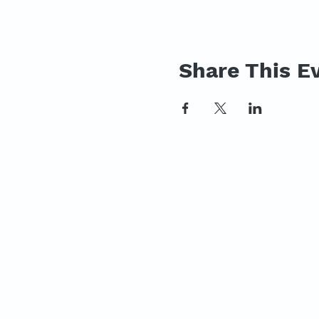
Share This E