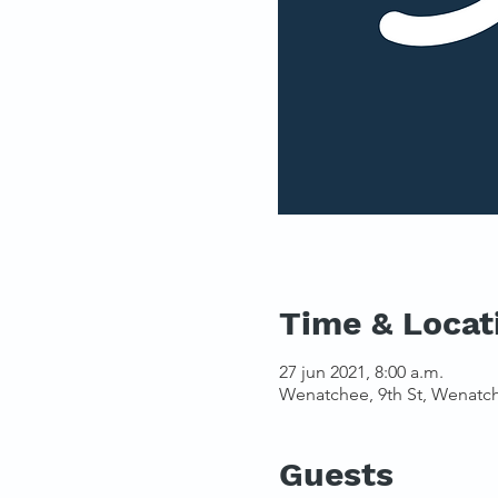
Time & Locat
27 jun 2021, 8:00 a.m.
Wenatchee, 9th St, Wenatc
Guests