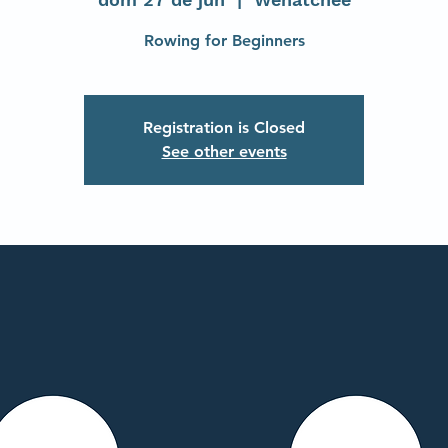
Rowing for Beginners
Registration is Closed
See other events