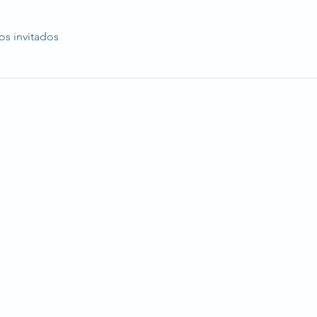
os invitados