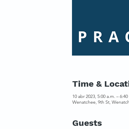
Time & Locat
10 abr 2023, 5:00 a.m. – 6:40
Wenatchee, 9th St, Wenatc
Guests