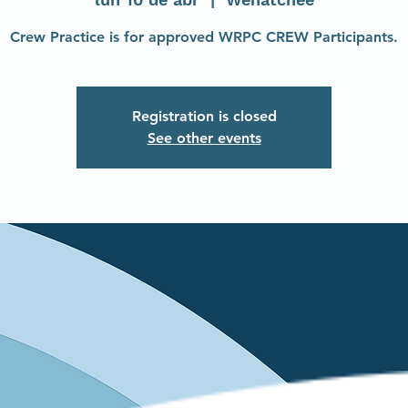
Crew Practice is for approved WRPC CREW Participants.
Registration is closed
See other events