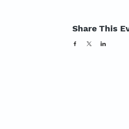
Share This E